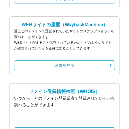
WEBサイトの履歴
（WaybackMachine）
過去このドメインで運営されていたサイトのスナップショットを
調べることができます
WEBサイトがまるごと保存されているため、どのようなサイト
が運営されていたかを正確に知ることができます
結果を見る
ドメイン登録情報検索
（WHOIS）
いつから、どのドメイン登録業者で登録されているかを
調べることができます