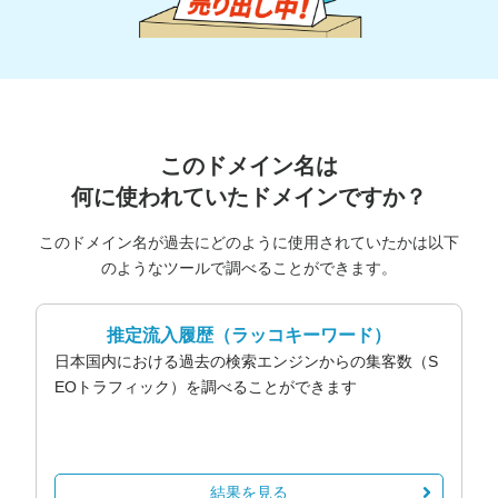
このドメイン名は
何に使われていたドメインですか？
このドメイン名が過去にどのように使用されていたかは以下
のようなツールで調べることができます。
推定流入履歴
（ラッコキーワード）
日本国内における過去の検索エンジンからの集客数（S
EOトラフィック）を調べることができます
結果を見る