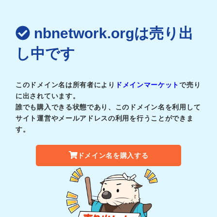
nbnetwork.orgは売り出
し中です
このドメイン名は所有者により
ドメインマーケット
で売り
に出されています。
誰でも購入できる状態であり、このドメイン名を利用して
サイト運営やメールアドレスの利用を行うことができま
す。
ドメイン名を購入する