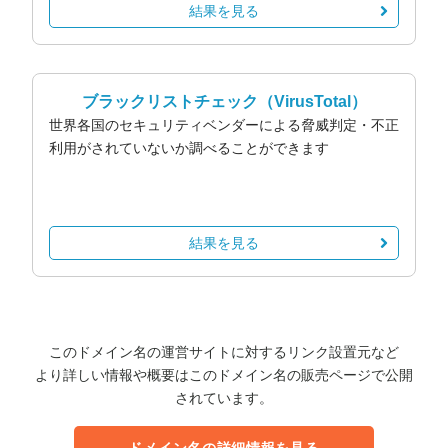
結果を見る
ブラックリストチェック
（VirusTotal）
世界各国のセキュリティベンダーによる脅威判定・不正
利用がされていないか調べることができます
結果を見る
このドメイン名の運営サイトに対するリンク設置元など
より詳しい情報や概要はこのドメイン名の販売ページで公開
されています。
ドメイン名の詳細情報を見る